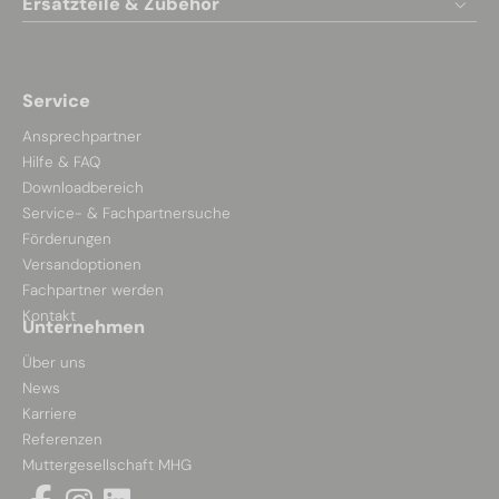
Ersatzteile & Zubehör
Service
Ansprechpartner
Hilfe & FAQ
Downloadbereich
Service- & Fachpartnersuche
Förderungen
Versandoptionen
Fachpartner werden
Kontakt
Unternehmen
Über uns
News
Karriere
Referenzen
Muttergesellschaft MHG