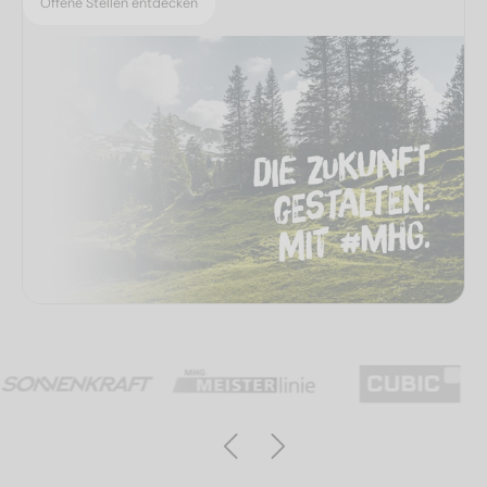
Offene Stellen entdecken