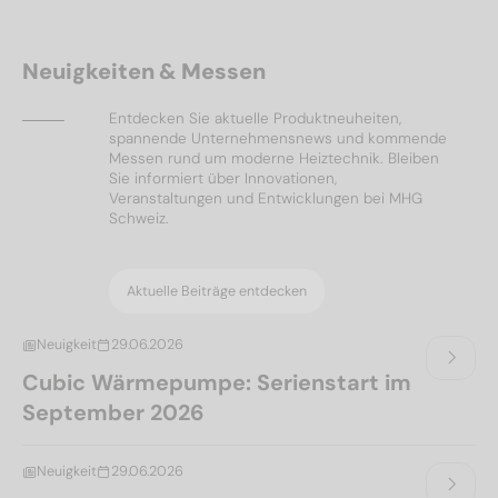
Neuigkeiten & Messen
Entdecken Sie aktuelle Produktneuheiten,
spannende Unternehmensnews und kommende
Messen rund um moderne Heiztechnik. Bleiben
Sie informiert über Innovationen,
Veranstaltungen und Entwicklungen bei MHG
Schweiz.
Aktuelle Beiträge entdecken
Neuigkeit
29.06.2026
Cubic Wärmepumpe: Serienstart im
September 2026
Neuigkeit
29.06.2026