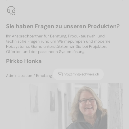
Sie haben Fragen zu unseren Produkten?
Ihr Ansprechpartner für Beratung, Produktauswahl und
technische Fragen rund um Wärmepumpen und moderne
Heizsysteme. Gerne unterstützten wir Sie bei Projekten,
Offerten und der passenden Systemlösung.
Pirkko Honka
info@mhg-schweiz.ch
Administration / Empfang