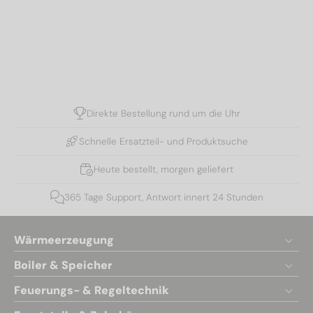
Direkte Bestellung rund um die Uhr
Schnelle Ersatzteil- und Produktsuche
Heute bestellt, morgen geliefert
365 Tage Support, Antwort innert 24 Stunden
Wärmeerzeugung
Boiler & Speicher
Feuerungs- & Regeltechnik