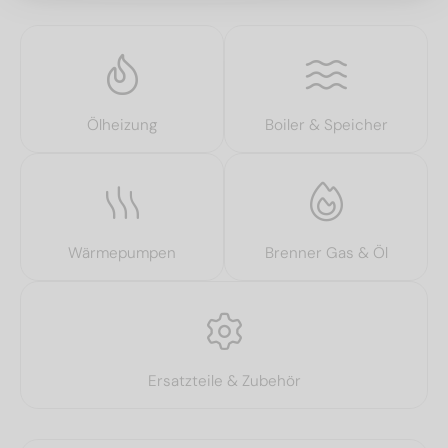
Ölheizung
Boiler & Speicher
Wärmepumpen
Brenner Gas & Öl
Ersatzteile & Zubehör