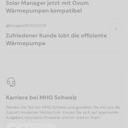
Solar Manager jetzt mit Ovum
Wärmepumpen kompatibel
Neuigkeit
27.03.2026
Zufriedener Kunde lobt die effiziente
Wärmepumpe
Karriere bei MHG Schweiz
Werden Sie Teil von MHG Schweiz und gestalten Sie mit uns die
Zukunft moderner Heiztechnik. Freuen Sie sich auf spannende
Aufgaben, innovative Produkte und ein starkes Team.