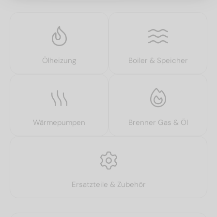
Ölheizung
Boiler & Speicher
Wärmepumpen
Brenner Gas & Öl
Ersatzteile & Zubehör