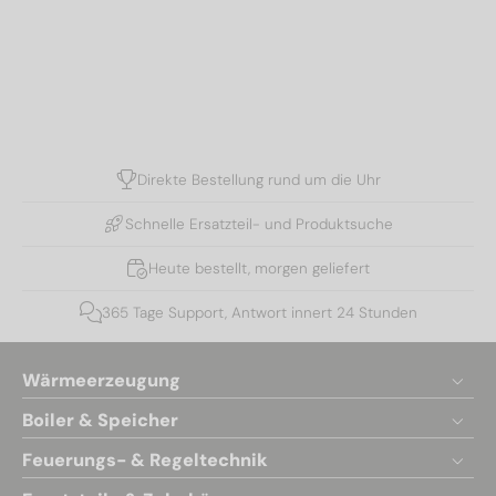
Direkte Bestellung rund um die Uhr
Schnelle Ersatzteil- und Produktsuche
Heute bestellt, morgen geliefert
365 Tage Support, Antwort innert 24 Stunden
Wärmeerzeugung
Boiler & Speicher
Feuerungs- & Regeltechnik