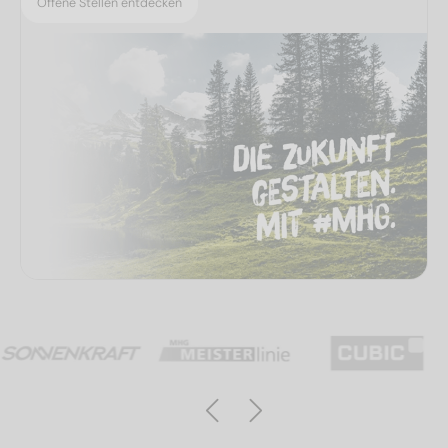
Offene Stellen entdecken