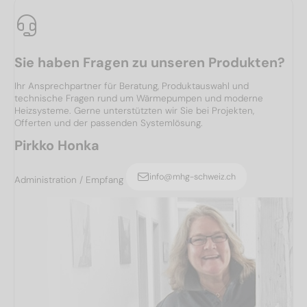
Sie haben Fragen zu unseren Produkten?
Ihr Ansprechpartner für Beratung, Produktauswahl und
technische Fragen rund um Wärmepumpen und moderne
Heizsysteme. Gerne unterstützten wir Sie bei Projekten,
Offerten und der passenden Systemlösung.
Pirkko Honka
info@mhg-schweiz.ch
Administration / Empfang