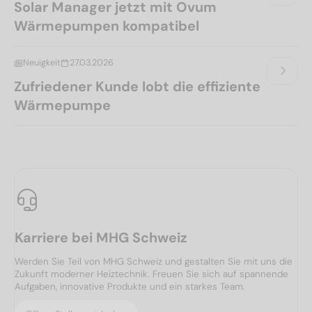
Solar Manager jetzt mit Ovum
Wärmepumpen kompatibel
Neuigkeit
27.03.2026
Zufriedener Kunde lobt die effiziente
Wärmepumpe
Karriere bei MHG Schweiz
Werden Sie Teil von MHG Schweiz und gestalten Sie mit uns die
Zukunft moderner Heiztechnik. Freuen Sie sich auf spannende
Aufgaben, innovative Produkte und ein starkes Team.