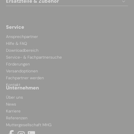
Ersatzteile & Zubehör
Service
Ansprechpartner
Hilfe & FAQ
Downloadbereich
Service- & Fachpartnersuche
Förderungen
Versandoptionen
Fachpartner werden
Kontakt
Unternehmen
Über uns
News
Karriere
Referenzen
Muttergesellschaft MHG