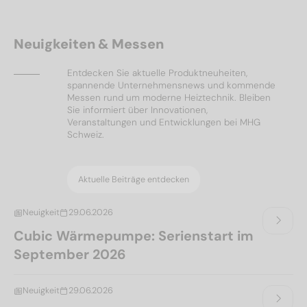
Neuigkeiten & Messen
Entdecken Sie aktuelle Produktneuheiten,
spannende Unternehmensnews und kommende
Messen rund um moderne Heiztechnik. Bleiben
Sie informiert über Innovationen,
Veranstaltungen und Entwicklungen bei MHG
Schweiz.
Aktuelle Beiträge entdecken
Neuigkeit
29.06.2026
Cubic Wärmepumpe: Serienstart im
September 2026
Neuigkeit
29.06.2026