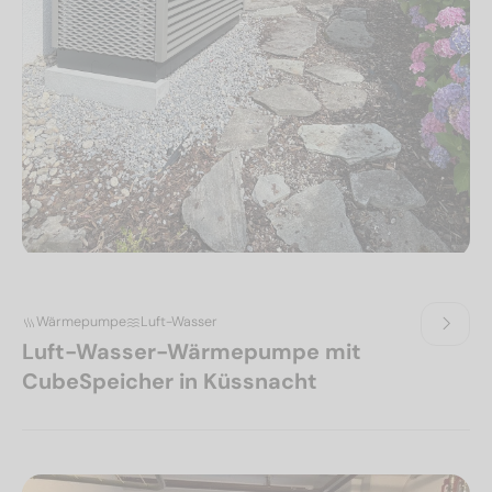
Wärmepumpe
Luft-Wasser
Luft-Wasser-Wärmepumpe mit
CubeSpeicher in Küssnacht