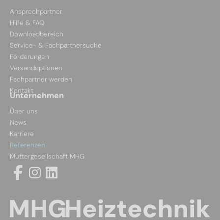
Ansprechpartner
Hilfe & FAQ
Downloadbereich
Service- & Fachpartnersuche
Förderungen
Versandoptionen
Fachpartner werden
Kontakt
Unternehmen
Über uns
News
Karriere
Referenzen
Muttergesellschaft MHG