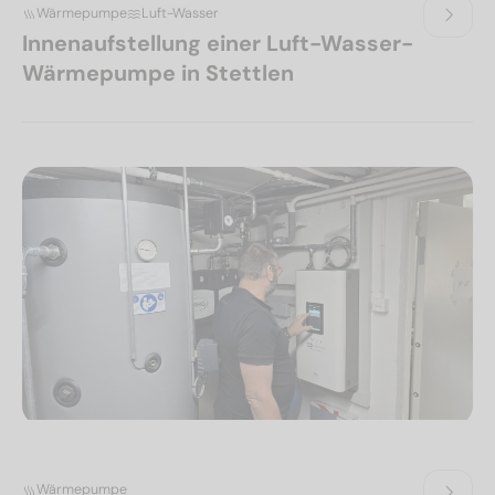
Wärmepumpe
Luft-Wasser
Innenaufstellung einer Luft-Wasser-
Wärmepumpe in Stettlen
Wärmepumpe