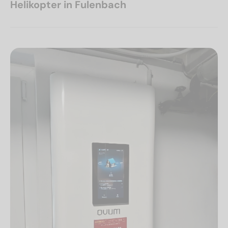
Helikopter in Fulenbach