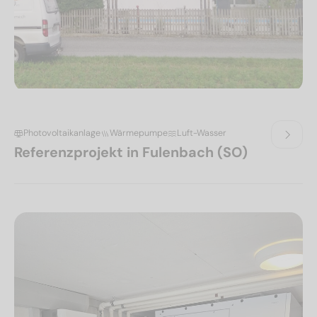
Photovoltaikanlage
Wärmepumpe
Luft-Wasser
Referenzprojekt in Fulenbach (SO)