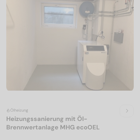
Ölheizung
Heizungssanierung mit Öl-
Brennwertanlage MHG ecoOEL