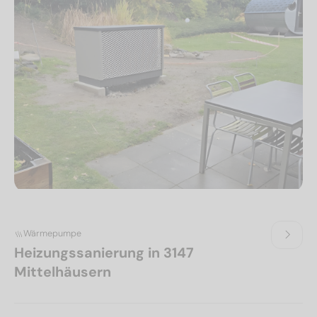
Wärmepumpe
Heizungssanierung in 3147
Mittelhäusern