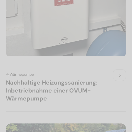
Wärmepumpe
Nachhaltige Heizungssanierung:
Inbetriebnahme einer OVUM-
Wärmepumpe