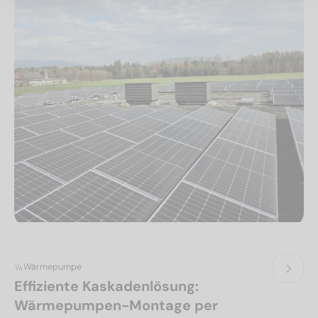
Wärmepumpe
Effiziente Kaskadenlösung:
Wärmepumpen-Montage per