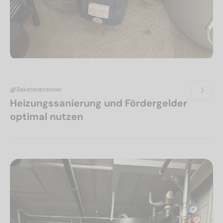
Raketenbrenner
Heizungssanierung und Fördergelder
optimal nutzen