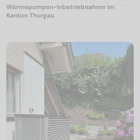
Wärmepumpen-Inbetriebnahme im
Kanton Thurgau