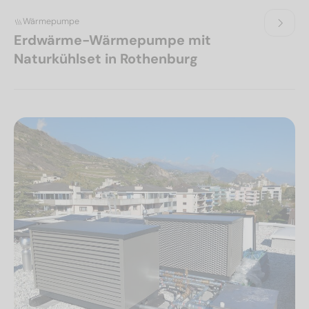
Wärmepumpe
Erdwärme-Wärmepumpe mit
Naturkühlset in Rothenburg