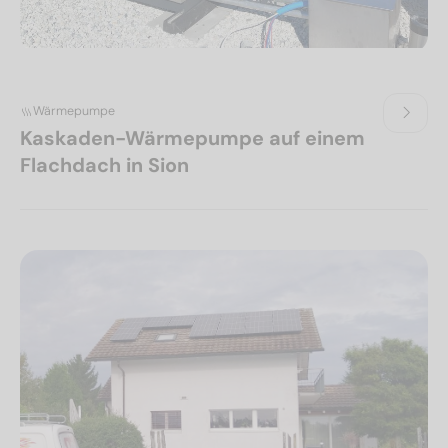
Wärmepumpe
Kaskaden-Wärmepumpe auf einem
Flachdach in Sion