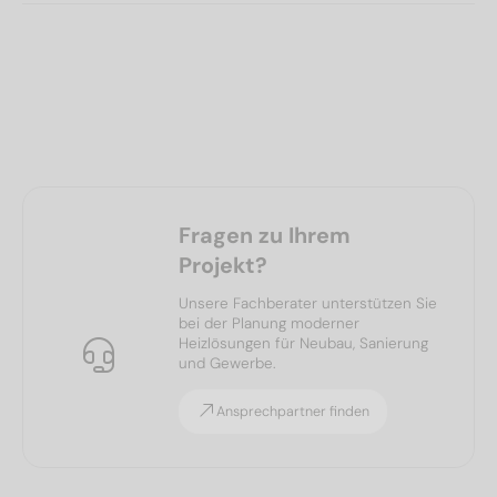
Fragen zu Ihrem
Projekt?
Unsere Fachberater unterstützen Sie
bei der Planung moderner
Heizlösungen für Neubau, Sanierung
und Gewerbe.
Ansprechpartner finden