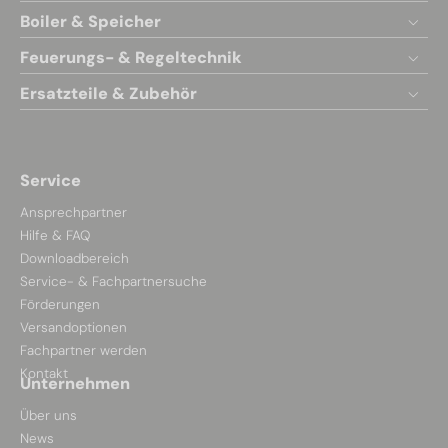
Boiler & Speicher
Feuerungs- & Regeltechnik
Ersatzteile & Zubehör
Service
Ansprechpartner
Hilfe & FAQ
Downloadbereich
Service- & Fachpartnersuche
Förderungen
Versandoptionen
Fachpartner werden
Kontakt
Unternehmen
Über uns
News