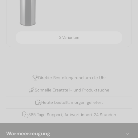
3 Varianten
Direkte Bestellung rund um die Uhr
Schnelle Ersatzteil- und Produktsuche
Heute bestellt, morgen geliefert
365 Tage Support, Antwort innert 24 Stunden
Wärmeerzeugung