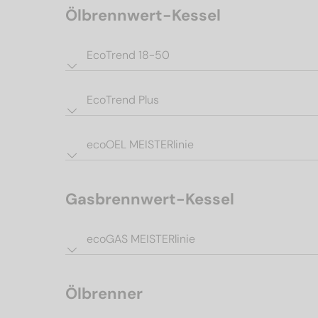
Ölbrennwert-Kessel
EcoTrend 18-50
EcoTrend Plus
ecoOEL MEISTERlinie
Gasbrennwert-Kessel
ecoGAS MEISTERlinie
Ölbrenner