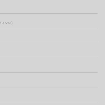
Server)