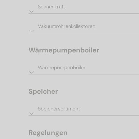
Sonnenkraft
Vakuumröhrenkollektoren
Wärmepumpenboiler
Wärmepumpenboiler
Speicher
Speichersortiment
Regelungen