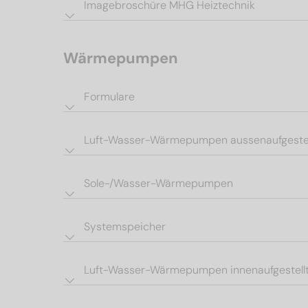
Imagebroschüre MHG Heiztechnik
Wärmepumpen
Formulare
Luft-Wasser-Wärmepumpen aussenaufgestel
Sole-/Wasser-Wärmepumpen
Systemspeicher
Luft-Wasser-Wärmepumpen innenaufgestell