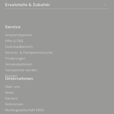
Ersatzteile & Zubehör
Service
Ansprechpartner
Hilfe & FAQ
Downloadbereich
Service- & Fachpartnersuche
Förderungen
Versandoptionen
Fachpartner werden
Kontakt
Unternehmen
Über uns
News
Karriere
Referenzen
Muttergesellschaft MHG