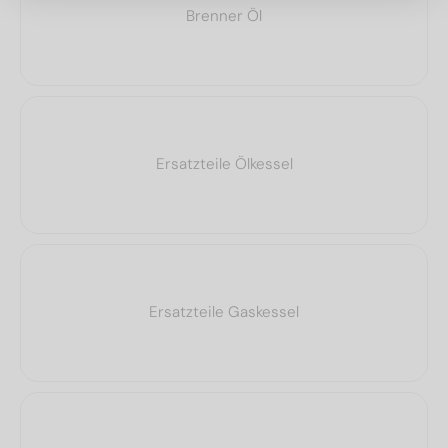
Brenner Öl
Ersatzteile Ölkessel
Ersatzteile Gaskessel