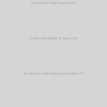
Ersatzteile Wärmepumpen
Ersatzteile Boiler & Speicher
Ersatzteile Wärmepumpenboiler VT