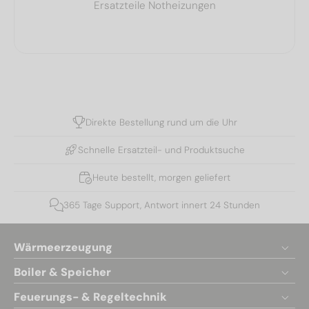
Ersatzteile Notheizungen
Direkte Bestellung rund um die Uhr
Schnelle Ersatzteil- und Produktsuche
Heute bestellt, morgen geliefert
365 Tage Support, Antwort innert 24 Stunden
Wärmeerzeugung
Boiler & Speicher
Feuerungs- & Regeltechnik