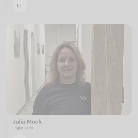
Julia Mock
Logistikerin