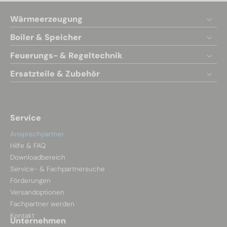
Wärmeerzeugung
Boiler & Speicher
Feuerungs- & Regeltechnik
Ersatzteile & Zubehör
Service
Ansprechpartner
Hilfe & FAQ
Downloadbereich
Service- & Fachpartnersuche
Förderungen
Versandoptionen
Fachpartner werden
Kontakt
Unternehmen