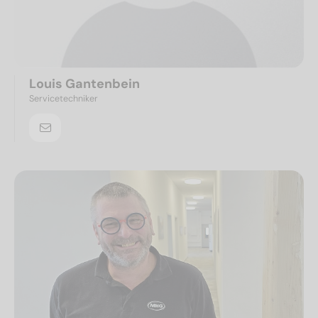
Louis Gantenbein
Servicetechniker