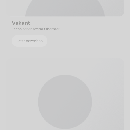
Vakant
Technischer Verkaufsberater
Jetzt bewerben