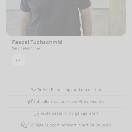
Pascal Tuchschmid
Servicetechniker
Direkte Bestellung rund um die Uhr
Schnelle Ersatzteil- und Produktsuche
Heute bestellt, morgen geliefert
365 Tage Support, Antwort innert 24 Stunden