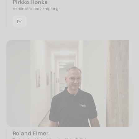
Pirkko Honka
Administration / Empfang
Roland Elmer