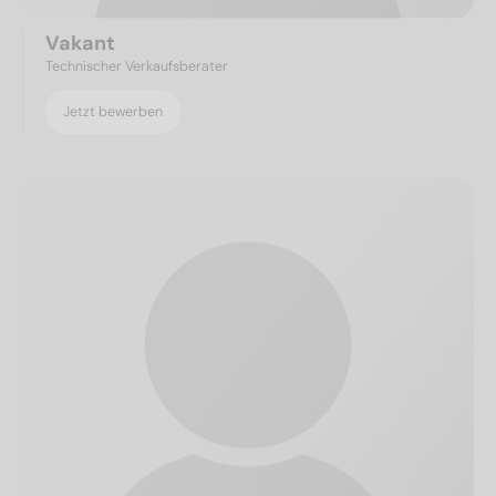
Vakant
Technischer Verkaufsberater
Jetzt bewerben