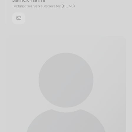
Technischer Verkaufsberater (BE, VS)