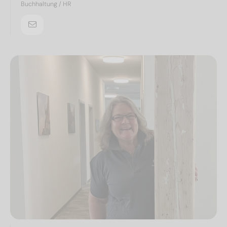
Buchhaltung / HR