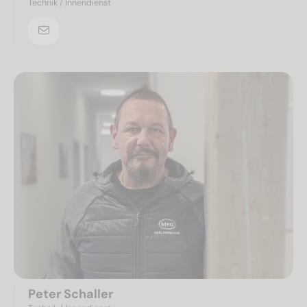
Technik / Innendienst
Peter Schaller