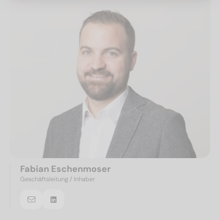
Fabian Eschenmoser
Geschäftsleitung / Inhaber