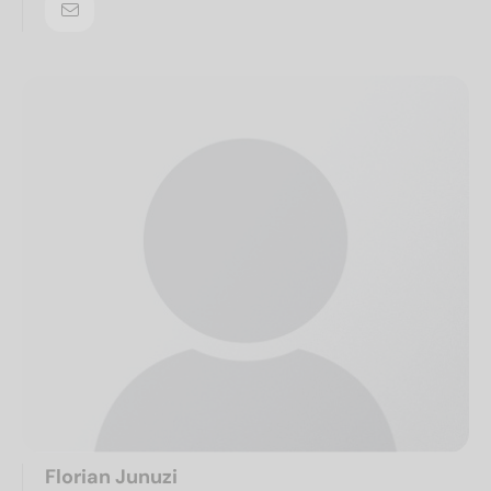
Florian Junuzi