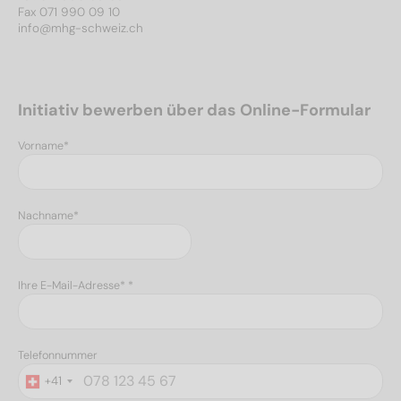
Fax 071 990 09 10
info@mhg-schweiz.ch
Initiativ bewerben über das Online-Formular
Vorname*
Nachname*
Ihre E-Mail-Adresse* *
Telefonnummer
+41