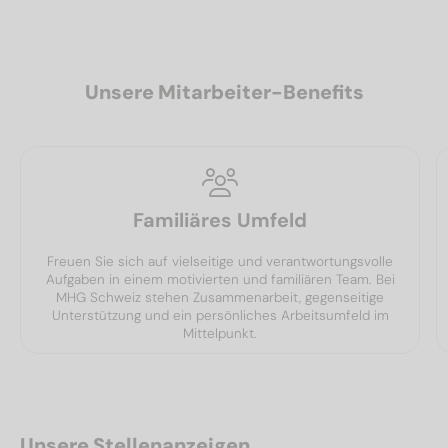
Unsere Mitarbeiter-Benefits
Familiäres Umfeld
Freuen Sie sich auf vielseitige und verantwortungsvolle
Aufgaben in einem motivierten und familiären Team. Bei
MHG Schweiz stehen Zusammenarbeit, gegenseitige
Unterstützung und ein persönliches Arbeitsumfeld im
Mittelpunkt.
Unsere Stellenanzeigen