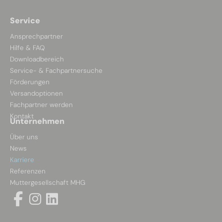
Service
Ansprechpartner
Hilfe & FAQ
Downloadbereich
Service- & Fachpartnersuche
Förderungen
Versandoptionen
Fachpartner werden
Kontakt
Unternehmen
Über uns
News
Karriere
Referenzen
Muttergesellschaft MHG