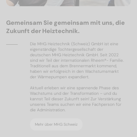
Gemeinsam Sie gemeinsam mit uns, die
Zukunft der Heiztechnik.
Die MHG Heiztechnik (Schweiz) GmbH ist eine
eigenständige Tochtergesellschaft der
deutschen MHG Heiztechnik GmbH. Seit 2022
sind wir Teil der internationalen Rheem®- Familie.
Traditionell aus dem Brennermarkt kommend,
haben wir erfolgreich in den Wachstumsmarkt
der Wärmepumpen expandiert.
Aktuell erleben wir eine spannende Phase des
Wachstums und der Transformation – und du
kannst Teil dieser Zukunft sein! Zur Verstärkung
unseres Teams suchen wir eine Fachperson für
die Administration.
Mehr über MHG Schweiz