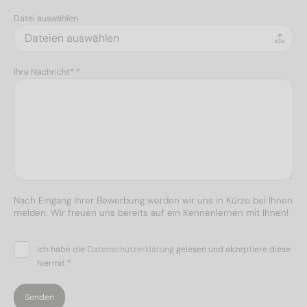
Datei auswählen
Dateien auswählen
Ihre Nachricht* *
Nach Eingang Ihrer Bewerbung werden wir uns in Kürze bei Ihnen
melden. Wir freuen uns bereits auf ein Kennenlernen mit Ihnen!
Ich habe die
Datenschutzerklärung
gelesen und akzeptiere diese
hiermit *
Senden