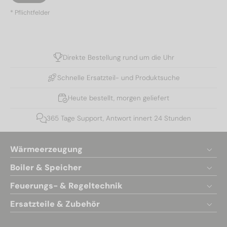
* Pflichtfelder
Direkte Bestellung rund um die Uhr
Schnelle Ersatzteil- und Produktsuche
Heute bestellt, morgen geliefert
365 Tage Support, Antwort innert 24 Stunden
Wärmeerzeugung
Boiler & Speicher
Feuerungs- & Regeltechnik
Ersatzteile & Zubehör