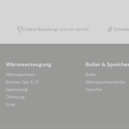
Direkte Bestellung rund um die Uhr
Schnell
Wärmeerzeugung
Boiler & Speiche
Wärmepumpen
Boiler
Brenner Gas & Öl
Wärmepumpenboiler
Gasheizung
Speicher
Ölheizung
Solar