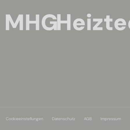
Cookieeinstellungen
Datenschutz
AGB
Impressum