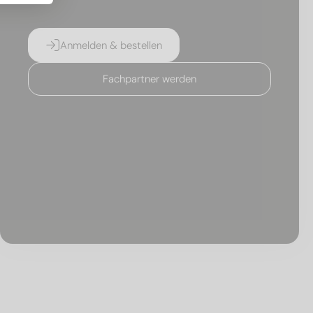
Anmelden & bestellen
Fachpartner werden