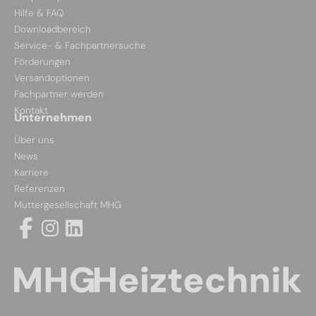
Hilfe & FAQ
Downloadbereich
Service- & Fachpartnersuche
Förderungen
Versandoptionen
Fachpartner werden
Kontakt
Unternehmen
Über uns
News
Karriere
Referenzen
Muttergesellschaft MHG