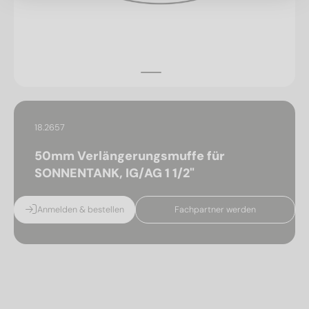
18.2657
50mm Verlängerungsmuffe für
SONNENTANK, IG/AG 1 1/2"
Anmelden & bestellen
Fachpartner werden