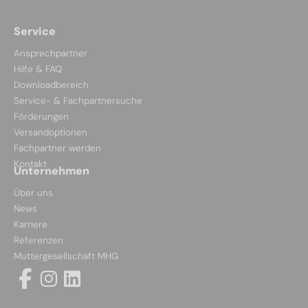
Service
Ansprechpartner
Hilfe & FAQ
Downloadbereich
Service- & Fachpartnersuche
Förderungen
Versandoptionen
Fachpartner werden
Kontakt
Unternehmen
Über uns
News
Karriere
Referenzen
Muttergesellschaft MHG