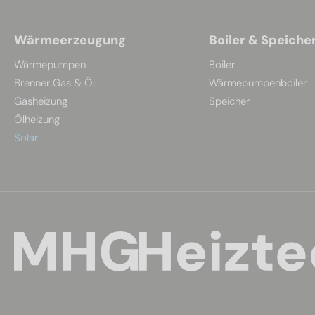
Wärmeerzeugung
Boiler & Speiche
Wärmepumpen
Boiler
Brenner Gas & Öl
Wärmepumpenboiler
Gasheizung
Speicher
Ölheizung
Solar