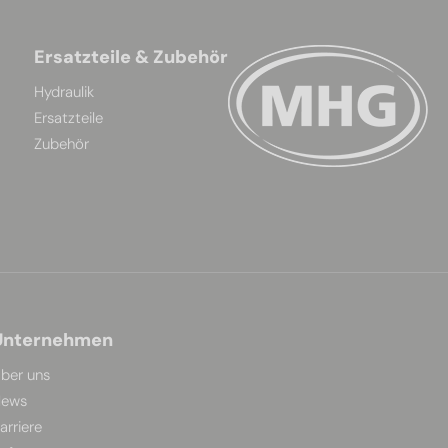
Ersatzteile & Zubehör
Hydraulik
Ersatzteile
Zubehör
Unternehmen
ber uns
ews
arriere