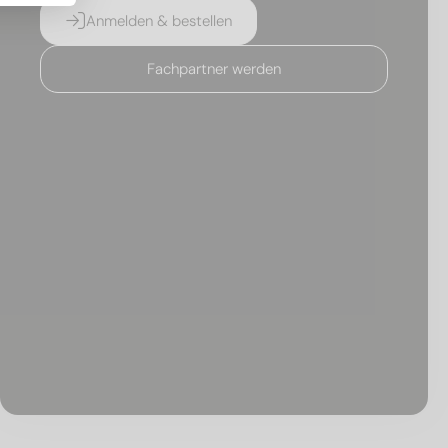
Anmelden & bestellen
Fachpartner werden