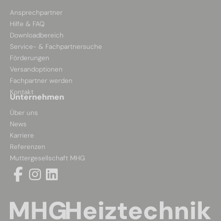
Ansprechpartner
Hilfe & FAQ
Downloadbereich
Service- & Fachpartnersuche
Förderungen
Versandoptionen
Fachpartner werden
Kontakt
Unternehmen
Über uns
News
Karriere
Referenzen
Muttergesellschaft MHG