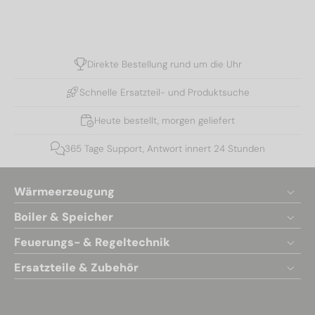
Direkte Bestellung rund um die Uhr
Schnelle Ersatzteil- und Produktsuche
Heute bestellt, morgen geliefert
365 Tage Support, Antwort innert 24 Stunden
Wärmeerzeugung
Boiler & Speicher
Feuerungs- & Regeltechnik
Ersatzteile & Zubehör