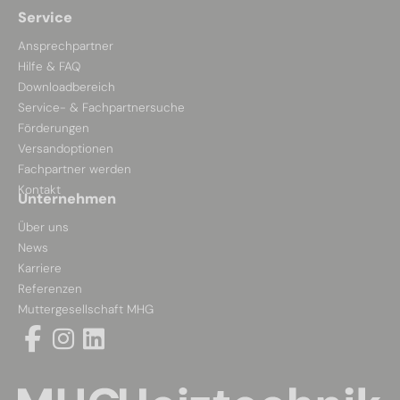
Service
Ansprechpartner
Hilfe & FAQ
Downloadbereich
Service- & Fachpartnersuche
Förderungen
Versandoptionen
Fachpartner werden
Kontakt
Unternehmen
Über uns
News
Karriere
Referenzen
Muttergesellschaft MHG