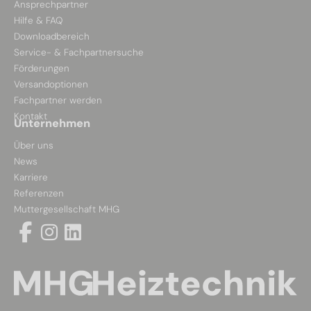
Ansprechpartner
Hilfe & FAQ
Downloadbereich
Service- & Fachpartnersuche
Förderungen
Versandoptionen
Fachpartner werden
Kontakt
Unternehmen
Über uns
News
Karriere
Referenzen
Muttergesellschaft MHG