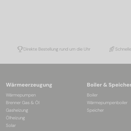
Direkte Bestellung rund um die Uhr
Schnell
Wärmeerzeugung
Boiler & Speiche
Wärmepumpen
Boiler
Brenner Gas & Öl
Wärmepumpenboiler
Gasheizung
Speicher
Ölheizung
Solar