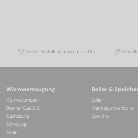
Direkte Bestellung rund um die Uhr
Schnell
Wärmeerzeugung
Boiler & Speiche
Wärmepumpen
Boiler
Brenner Gas & Öl
Wärmepumpenboiler
Gasheizung
Speicher
Ölheizung
Solar