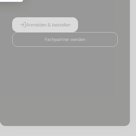
Anmelden & bestellen
Fachpartner werden