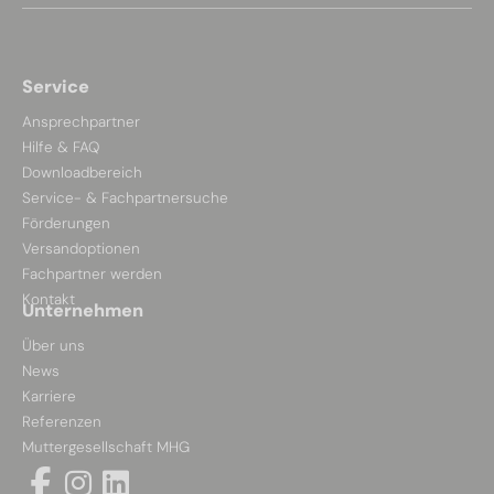
Service
Ansprechpartner
Hilfe & FAQ
Downloadbereich
Service- & Fachpartnersuche
Förderungen
Versandoptionen
Fachpartner werden
Kontakt
Unternehmen
Über uns
News
Karriere
Referenzen
Muttergesellschaft MHG