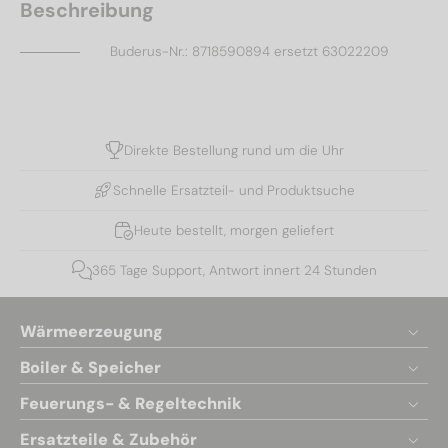
Beschreibung
Buderus-Nr.: 8718590894 ersetzt 63022209
Direkte Bestellung rund um die Uhr
Schnelle Ersatzteil- und Produktsuche
Heute bestellt, morgen geliefert
365 Tage Support, Antwort innert 24 Stunden
Wärmeerzeugung
Boiler & Speicher
Feuerungs- & Regeltechnik
Ersatzteile & Zubehör