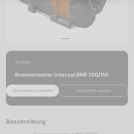
30.135151
Brennermotor Intercal BNR 100/110
Anmelden & bestellen
Fachpartner werden
Beschreibung