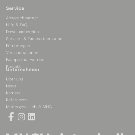
Service
Ansprechpartner
Hilfe & FAQ
Downloadbereich
Service- & Fachpartnersuche
Förderungen
Versandoptionen
Fachpartner werden
Kontakt
Unternehmen
Über uns
News
Karriere
Referenzen
Muttergesellschaft MHG