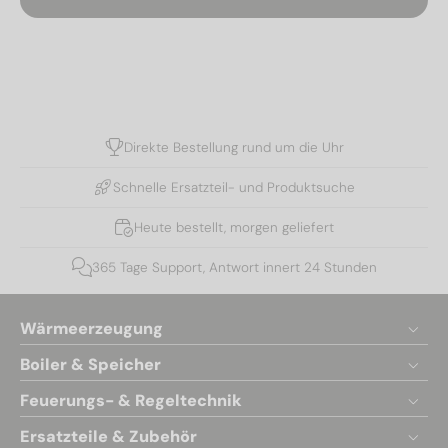
Direkte Bestellung rund um die Uhr
Schnelle Ersatzteil- und Produktsuche
Heute bestellt, morgen geliefert
365 Tage Support, Antwort innert 24 Stunden
Wärmeerzeugung
Boiler & Speicher
Feuerungs- & Regeltechnik
Ersatzteile & Zubehör