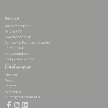
Service
Ansprechpartner
Hilfe & FAQ
Downloadbereich
Service- & Fachpartnersuche
Förderungen
Versandoptionen
Fachpartner werden
Kontakt
Unternehmen
Über uns
News
Karriere
Referenzen
Muttergesellschaft MHG