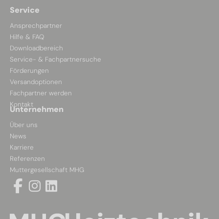
Service
Ansprechpartner
Hilfe & FAQ
Downloadbereich
Service- & Fachpartnersuche
Förderungen
Versandoptionen
Fachpartner werden
Kontakt
Unternehmen
Über uns
News
Karriere
Referenzen
Muttergesellschaft MHG