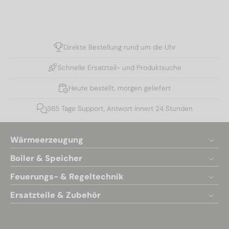
Direkte Bestellung rund um die Uhr
Schnelle Ersatzteil- und Produktsuche
Heute bestellt, morgen geliefert
365 Tage Support, Antwort innert 24 Stunden
Wärmeerzeugung
Boiler & Speicher
Feuerungs- & Regeltechnik
Ersatzteile & Zubehör