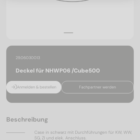
29.06030013
Deckel für NHWP06 /Cube500
Anmelden & bestellen
Fachpartner werden
Beschreibung
Case in schwarz mit Durchführungen für KW, WW,
SG, ZI und elek. Anschluss.