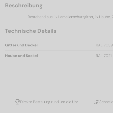
Beschreibung
Bestehend aus: 1x Lamellenschutzgitter, 1x Haube, 
Technische Details
Gitter und Deckel
RAL 7039
Haube und Sockel
RAL 7021 
Direkte Bestellung rund um die Uhr
Schnell