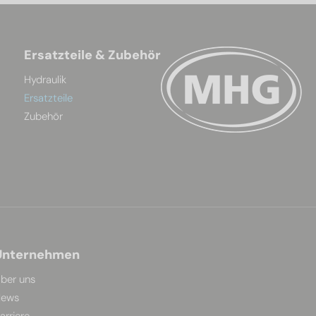
Ersatzteile & Zubehör
Hydraulik
Ersatzteile
Zubehör
Unternehmen
ber uns
ews