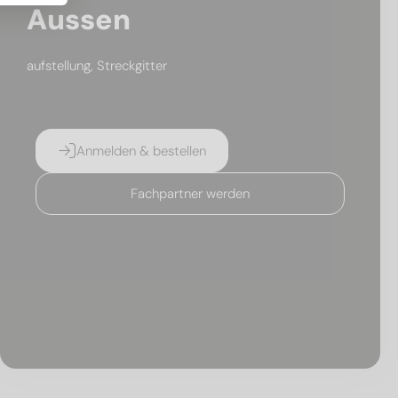
Aussen
aufstellung, Streckgitter
Anmelden & bestellen
Fachpartner werden