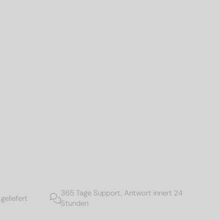
365 Tage Support, Antwort innert 24
geliefert
Stunden