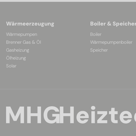
Wärmeerzeugung
Boiler & Speiche
Wärmepumpen
Boiler
Brenner Gas & Öl
Wärmepumpenboiler
Gasheizung
Speicher
Ölheizung
Solar