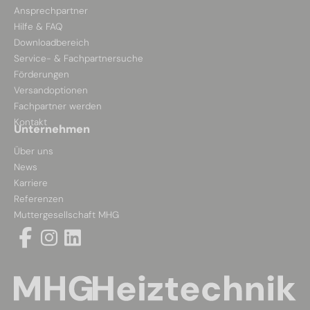
Ansprechpartner
Hilfe & FAQ
Downloadbereich
Service- & Fachpartnersuche
Förderungen
Versandoptionen
Fachpartner werden
Kontakt
Unternehmen
Über uns
News
Karriere
Referenzen
Muttergesellschaft MHG