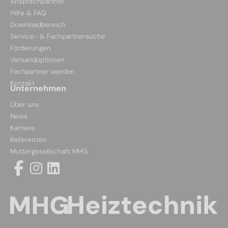
Ansprechpartner
Hilfe & FAQ
Downloadbereich
Service- & Fachpartnersuche
Förderungen
Versandoptionen
Fachpartner werden
Kontakt
Unternehmen
Über uns
News
Karriere
Referenzen
Muttergesellschaft MHG