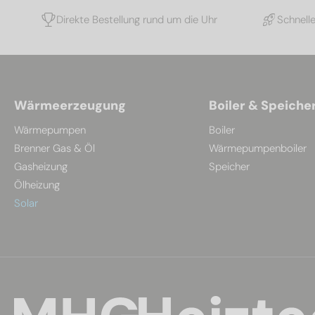
Direkte Bestellung rund um die Uhr
Schnell
Wärmeerzeugung
Boiler & Speiche
Wärmepumpen
Boiler
Brenner Gas & Öl
Wärmepumpenboiler
Gasheizung
Speicher
Ölheizung
Solar