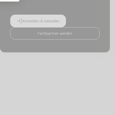
Anmelden & bestellen
Fachpartner werden