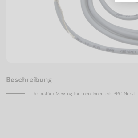
Beschreibung
Rohrstück Messing Turbinen-Innenteile PPO Noryl