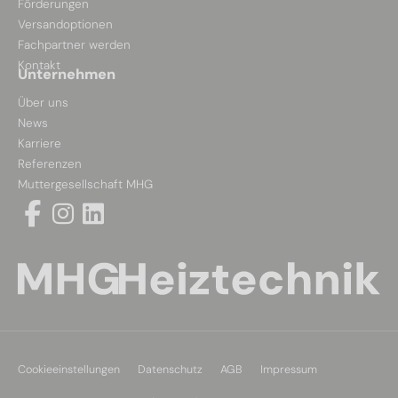
Förderungen
Versandoptionen
Fachpartner werden
Kontakt
Unternehmen
Über uns
News
Karriere
Referenzen
Muttergesellschaft MHG
Cookieeinstellungen
Datenschutz
AGB
Impressum