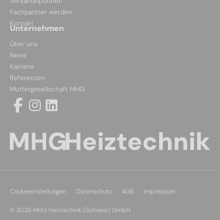
Versandoptionen
Fachpartner werden
Kontakt
Unternehmen
Über uns
News
Karriere
Referenzen
Muttergesellschaft MHG
Cookieeinstellungen
Datenschutz
AGB
Impressum
© 2026 MHG Heiztechnik (Schweiz) GmbH