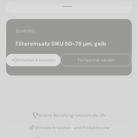
30.343260
Filtereinsatz SIKU 50-75 µm, gelb
Anmelden & bestellen
Fachpartner werden
Direkte Bestellung rund um die Uhr
Schnelle Ersatzteil- und Produktsuche