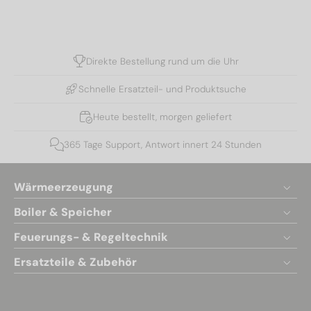
Direkte Bestellung rund um die Uhr
Schnelle Ersatzteil- und Produktsuche
Heute bestellt, morgen geliefert
365 Tage Support, Antwort innert 24 Stunden
Wärmeerzeugung
Boiler & Speicher
Feuerungs- & Regeltechnik
Ersatzteile & Zubehör