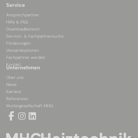
Service
Ansprechpartner
Hilfe & FAQ
Downloadbereich
Service- & Fachpartnersuche
Förderungen
Versandoptionen
Fachpartner werden
Kontakt
Unternehmen
Über uns
News
Karriere
Referenzen
Muttergesellschaft MHG