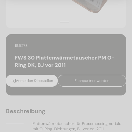
18.5273
FWS 30 Plattenwärmetauscher PM O-
Ring DK, BJ vor 2011
Anmelden & bestellen
Fachpartner werden
Beschreibung
Plattenwärmetauscher für Pressmessingmodule
mit O-Ring-Dichtungen, BJ vor ca. 2011