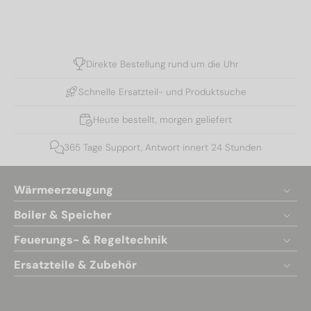
Direkte Bestellung rund um die Uhr
Schnelle Ersatzteil- und Produktsuche
Heute bestellt, morgen geliefert
365 Tage Support, Antwort innert 24 Stunden
Wärmeerzeugung
Boiler & Speicher
Feuerungs- & Regeltechnik
Ersatzteile & Zubehör