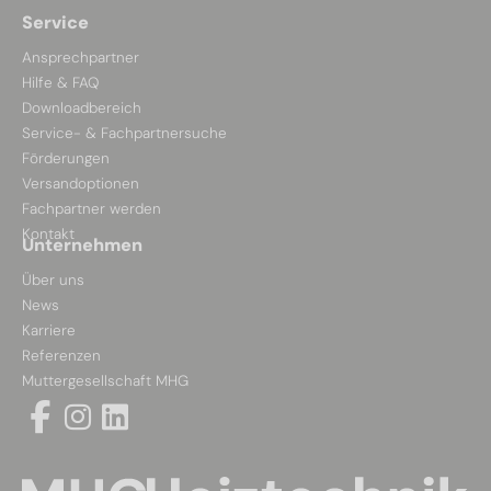
Service
Ansprechpartner
Hilfe & FAQ
Downloadbereich
Service- & Fachpartnersuche
Förderungen
Versandoptionen
Fachpartner werden
Kontakt
Unternehmen
Über uns
News
Karriere
Referenzen
Muttergesellschaft MHG