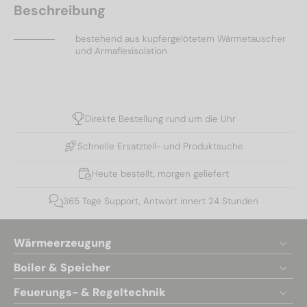
Beschreibung
bestehend aus kupfergelötetem Wärmetauscher
und Armaflexisolation
Direkte Bestellung rund um die Uhr
Schnelle Ersatzteil- und Produktsuche
Heute bestellt, morgen geliefert
365 Tage Support, Antwort innert 24 Stunden
Wärmeerzeugung
Boiler & Speicher
Feuerungs- & Regeltechnik