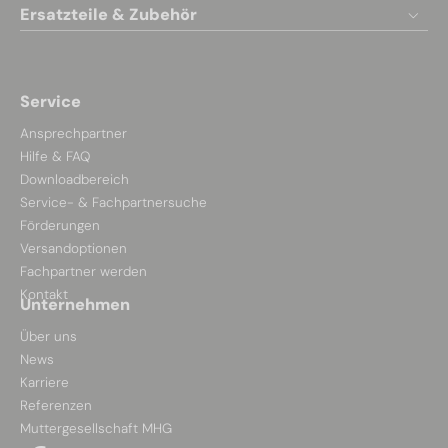
Ersatzteile & Zubehör
Service
Ansprechpartner
Hilfe & FAQ
Downloadbereich
Service- & Fachpartnersuche
Förderungen
Versandoptionen
Fachpartner werden
Kontakt
Unternehmen
Über uns
News
Karriere
Referenzen
Muttergesellschaft MHG