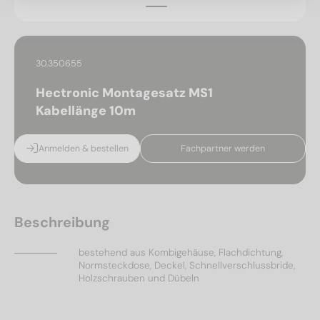
30.350655
Hectronic Montagesatz MS1
Kabellänge 10m
Anmelden & bestellen
Fachpartner werden
Beschreibung
bestehend aus Kombigehäuse, Flachdichtung,
Normsteckdose, Deckel, Schnellverschlussbride,
Holzschrauben und Dübeln