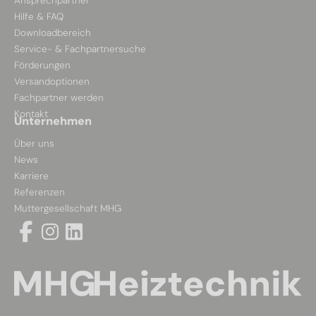
Ansprechpartner
Hilfe & FAQ
Downloadbereich
Service- & Fachpartnersuche
Förderungen
Versandoptionen
Fachpartner werden
Kontakt
Unternehmen
Über uns
News
Karriere
Referenzen
Muttergesellschaft MHG