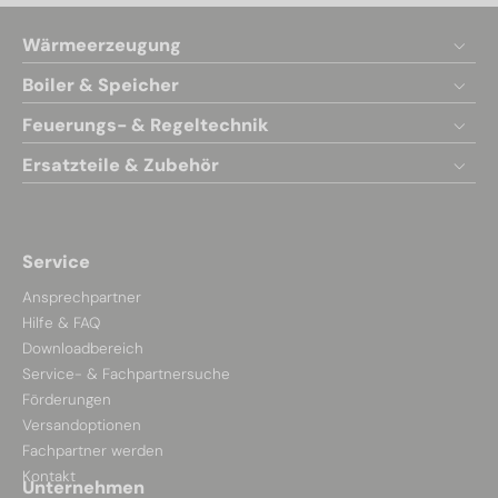
Wärmeerzeugung
Boiler & Speicher
Feuerungs- & Regeltechnik
Ersatzteile & Zubehör
Service
Ansprechpartner
Hilfe & FAQ
Downloadbereich
Service- & Fachpartnersuche
Förderungen
Versandoptionen
Fachpartner werden
Kontakt
Unternehmen