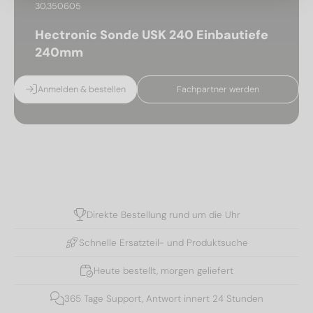
30.350605
Hectronic Sonde USK 240 Einbautiefe
240mm
Anmelden & bestellen
Fachpartner werden
Direkte Bestellung rund um die Uhr
Schnelle Ersatzteil- und Produktsuche
Heute bestellt, morgen geliefert
365 Tage Support, Antwort innert 24 Stunden