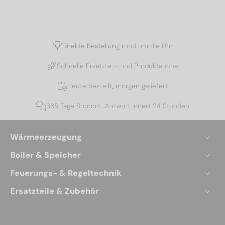
Direkte Bestellung rund um die Uhr
Schnelle Ersatzteil- und Produktsuche
Heute bestellt, morgen geliefert
365 Tage Support, Antwort innert 24 Stunden
Wärmeerzeugung
Boiler & Speicher
Feuerungs- & Regeltechnik
Ersatzteile & Zubehör