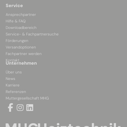
Service
Ansprechpartner
Hilfe & FAQ
Downloadbereich
Service- & Fachpartnersuche
Förderungen
Versandoptionen
Fachpartner werden
Kontakt
Unternehmen
Über uns
News
Karriere
Referenzen
Muttergesellschaft MHG