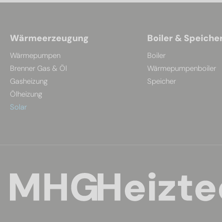
Wärmeerzeugung
Boiler & Speiche
Wärmepumpen
Boiler
Brenner Gas & Öl
Wärmepumpenboiler
Gasheizung
Speicher
Ölheizung
Solar