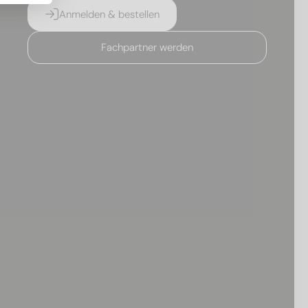
Anmelden & bestellen
Fachpartner werden