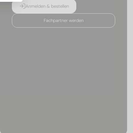
Anmelden & bestellen
Fachpartner werden