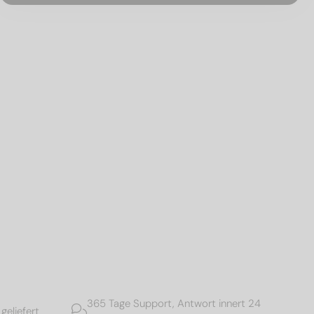
365 Tage Support, Antwort innert 24
geliefert