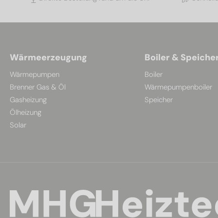
Wärmeerzeugung
Boiler & Speiche
Wärmepumpen
Boiler
Brenner Gas & Öl
Wärmepumpenboiler
Gasheizung
Speicher
Ölheizung
Solar