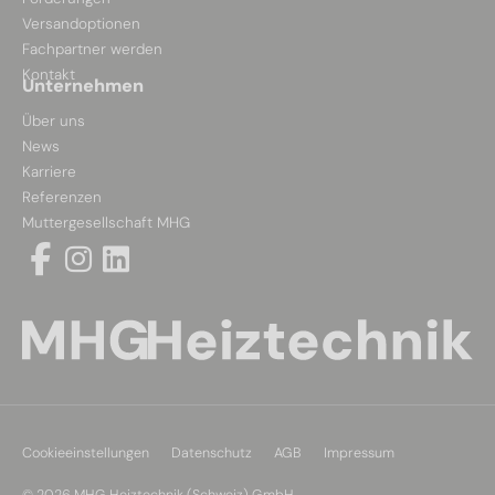
Versandoptionen
Fachpartner werden
Kontakt
Unternehmen
Über uns
News
Karriere
Referenzen
Muttergesellschaft MHG
Cookieeinstellungen
Datenschutz
AGB
Impressum