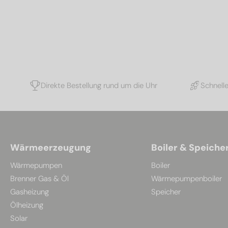
Direkte Bestellung rund um die Uhr
Schnell
Wärmeerzeugung
Boiler & Speiche
Wärmepumpen
Boiler
Brenner Gas & Öl
Wärmepumpenboiler
Gasheizung
Speicher
Ölheizung
Solar