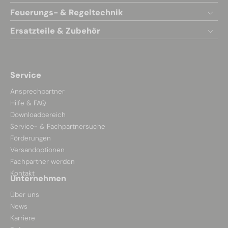
Feuerungs- & Regeltechnik
Ersatzteile & Zubehör
Service
Ansprechpartner
Hilfe & FAQ
Downloadbereich
Service- & Fachpartnersuche
Förderungen
Versandoptionen
Fachpartner werden
Kontakt
Unternehmen
Über uns
News
Karriere