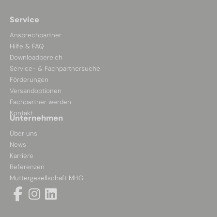
Service
Ansprechpartner
Hilfe & FAQ
Downloadbereich
Service- & Fachpartnersuche
Förderungen
Versandoptionen
Fachpartner werden
Kontakt
Unternehmen
Über uns
News
Karriere
Referenzen
Muttergesellschaft MHG