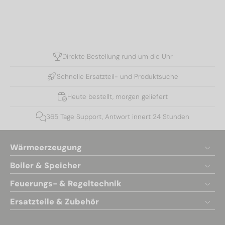
Direkte Bestellung rund um die Uhr
Schnelle Ersatzteil- und Produktsuche
Heute bestellt, morgen geliefert
365 Tage Support, Antwort innert 24 Stunden
Wärmeerzeugung
Boiler & Speicher
Feuerungs- & Regeltechnik
Ersatzteile & Zubehör