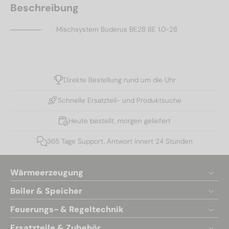
Beschreibung
Mischsystem Buderus BE28 BE 1.0-28
Direkte Bestellung rund um die Uhr
Schnelle Ersatzteil- und Produktsuche
Heute bestellt, morgen geliefert
365 Tage Support, Antwort innert 24 Stunden
Wärmeerzeugung
Boiler & Speicher
Feuerungs- & Regeltechnik
Ersatzteile & Zubehör