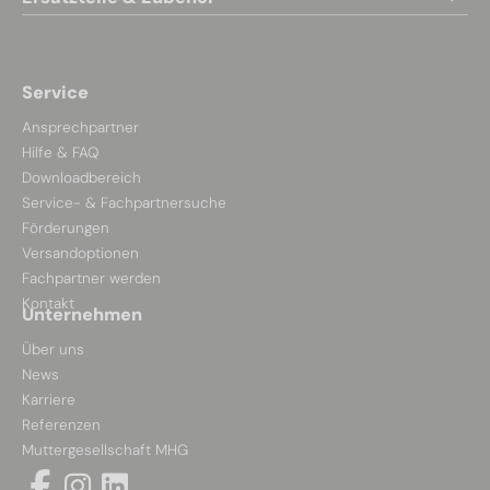
Service
Ansprechpartner
Hilfe & FAQ
Downloadbereich
Service- & Fachpartnersuche
Förderungen
Versandoptionen
Fachpartner werden
Kontakt
Unternehmen
Über uns
News
Karriere
Referenzen
Muttergesellschaft MHG