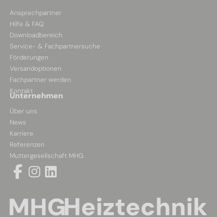
Ansprechpartner
Hilfe & FAQ
Downloadbereich
Service- & Fachpartnersuche
Förderungen
Versandoptionen
Fachpartner werden
Kontakt
Unternehmen
Über uns
News
Karriere
Referenzen
Muttergesellschaft MHG