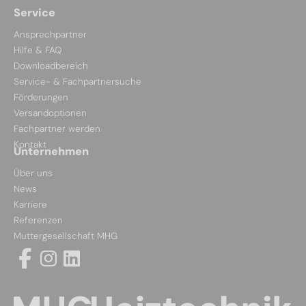
Service
Ansprechpartner
Hilfe & FAQ
Downloadbereich
Service- & Fachpartnersuche
Förderungen
Versandoptionen
Fachpartner werden
Kontakt
Unternehmen
Über uns
News
Karriere
Referenzen
Muttergesellschaft MHG