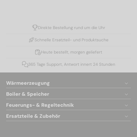
Direkte Bestellung rund um die Uhr
Schnelle Ersatzteil- und Produktsuche
Heute bestellt, morgen geliefert
365 Tage Support, Antwort innert 24 Stunden
Wärmeerzeugung
Boiler & Speicher
Feuerungs- & Regeltechnik
Ersatzteile & Zubehör