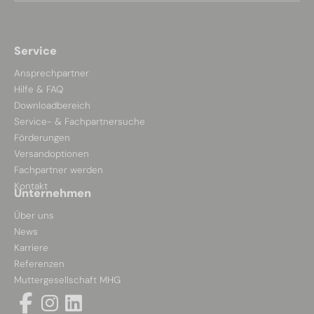
Service
Ansprechpartner
Hilfe & FAQ
Downloadbereich
Service- & Fachpartnersuche
Förderungen
Versandoptionen
Fachpartner werden
Kontakt
Unternehmen
Über uns
News
Karriere
Referenzen
Muttergesellschaft MHG