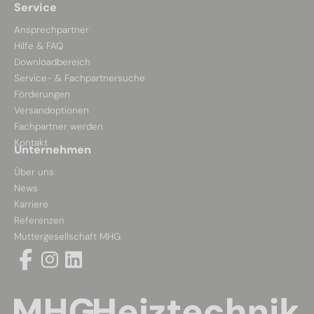
Service
Ansprechpartner
Hilfe & FAQ
Downloadbereich
Service- & Fachpartnersuche
Förderungen
Versandoptionen
Fachpartner werden
Kontakt
Unternehmen
Über uns
News
Karriere
Referenzen
Muttergesellschaft MHG