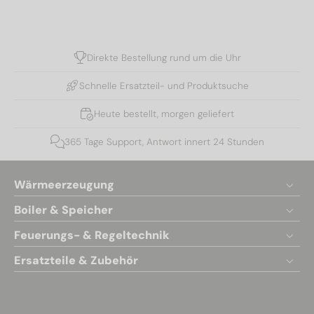
Direkte Bestellung rund um die Uhr
Schnelle Ersatzteil- und Produktsuche
Heute bestellt, morgen geliefert
365 Tage Support, Antwort innert 24 Stunden
Wärmeerzeugung
Boiler & Speicher
Feuerungs- & Regeltechnik
Ersatzteile & Zubehör