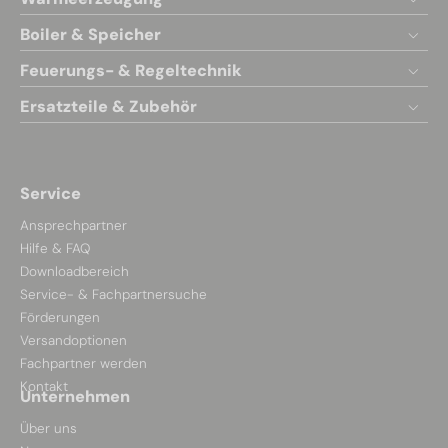
Boiler & Speicher
Feuerungs- & Regeltechnik
Ersatzteile & Zubehör
Service
Ansprechpartner
Hilfe & FAQ
Downloadbereich
Service- & Fachpartnersuche
Förderungen
Versandoptionen
Fachpartner werden
Kontakt
Unternehmen
Über uns