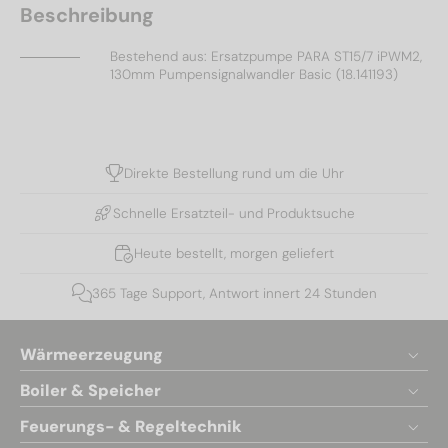
Beschreibung
Bestehend aus: Ersatzpumpe PARA ST15/7 iPWM2,
130mm Pumpensignalwandler Basic (18.141193)
Direkte Bestellung rund um die Uhr
Schnelle Ersatzteil- und Produktsuche
Heute bestellt, morgen geliefert
365 Tage Support, Antwort innert 24 Stunden
Wärmeerzeugung
Boiler & Speicher
Feuerungs- & Regeltechnik