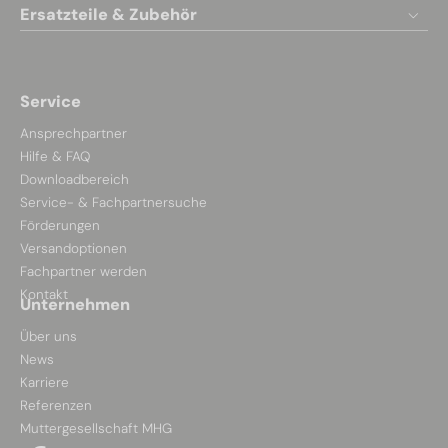
Ersatzteile & Zubehör
Service
Ansprechpartner
Hilfe & FAQ
Downloadbereich
Service- & Fachpartnersuche
Förderungen
Versandoptionen
Fachpartner werden
Kontakt
Unternehmen
Über uns
News
Karriere
Referenzen
Muttergesellschaft MHG