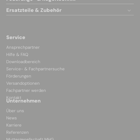
Ersatzteile & Zubehör
Service
Ansprechpartner
Hilfe & FAQ
Downloadbereich
Service- & Fachpartnersuche
Förderungen
Versandoptionen
Fachpartner werden
Kontakt
Unternehmen
Über uns
News
Karriere
Referenzen
Muttergesellschaft MHG