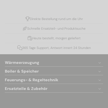
Direkte Bestellung rund um die Uhr
Schnelle Ersatzteil- und Produktsuche
Heute bestellt, morgen geliefert
365 Tage Support, Antwort innert 24 Stunden
Wärmeerzeugung
Boiler & Speicher
Feuerungs- & Regeltechnik
Ersatzteile & Zubehör