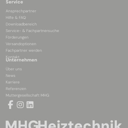
Service
Ansprechpartner
Hilfe & FAQ
Downloadbereich
Service- & Fachpartnersuche
Förderungen
Versandoptionen
Fachpartner werden
Kontakt
Unternehmen
Über uns
News
Karriere
Referenzen
Muttergesellschaft MHG