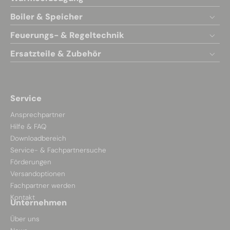
Boiler & Speicher
Feuerungs- & Regeltechnik
Ersatzteile & Zubehör
Service
Ansprechpartner
Hilfe & FAQ
Downloadbereich
Service- & Fachpartnersuche
Förderungen
Versandoptionen
Fachpartner werden
Kontakt
Unternehmen
Über uns