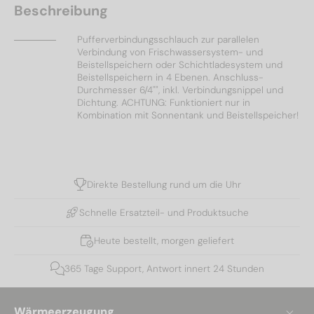
Beschreibung
Pufferverbindungsschlauch zur parallelen
Verbindung von Frischwassersystem- und
Beistellspeichern oder Schichtladesystem und
Beistellspeichern in 4 Ebenen. Anschluss-
Durchmesser 6/4"", inkl. Verbindungsnippel und
Dichtung. ACHTUNG: Funktioniert nur in
Kombination mit Sonnentank und Beistellspeicher!
Direkte Bestellung rund um die Uhr
Schnelle Ersatzteil- und Produktsuche
Heute bestellt, morgen geliefert
365 Tage Support, Antwort innert 24 Stunden
Wärmeerzeugung