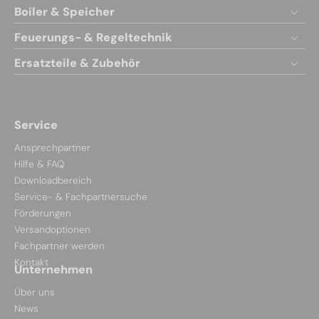
Boiler & Speicher
Feuerungs- & Regeltechnik
Ersatzteile & Zubehör
Service
Ansprechpartner
Hilfe & FAQ
Downloadbereich
Service- & Fachpartnersuche
Förderungen
Versandoptionen
Fachpartner werden
Kontakt
Unternehmen
Über uns
News